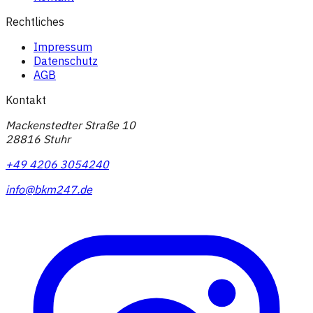
Rechtliches
Impressum
Datenschutz
AGB
Kontakt
Mackenstedter Straße 10
28816 Stuhr
+49 4206 3054240
info@bkm247.de