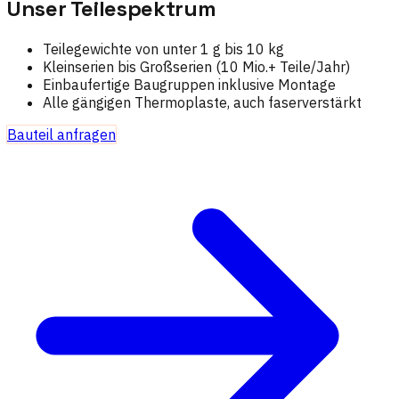
Unser Teilespektrum
Teilegewichte von unter 1 g bis 10 kg
Kleinserien bis Großserien (10 Mio.+ Teile/Jahr)
Einbaufertige Baugruppen inklusive Montage
Alle gängigen Thermoplaste, auch faserverstärkt
Bauteil anfragen