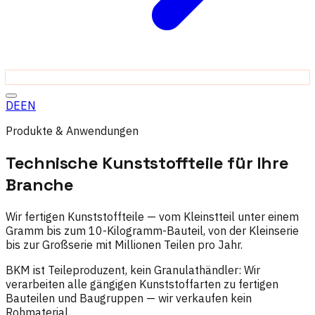
DE
EN
Produkte & Anwendungen
Technische Kunststoffteile für Ihre
Branche
Wir fertigen Kunststoffteile — vom Kleinstteil unter einem
Gramm bis zum 10-Kilogramm-Bauteil, von der Kleinserie
bis zur Großserie mit Millionen Teilen pro Jahr.
BKM ist Teileproduzent, kein Granulathändler: Wir
verarbeiten alle gängigen Kunststoffarten zu fertigen
Bauteilen und Baugruppen — wir verkaufen kein
Rohmaterial.