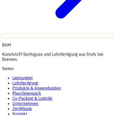
BKM
Kunststoff-Spritzguss und Lohnfertigung aus Stuhr bei
Bremen.
Seiten
Leistungen
Lohnfertigung
Produkte & Anwendungen
Maschinenpark
Co-Packing & Logistik
Unternehmen
Zertifikate
Kontakt