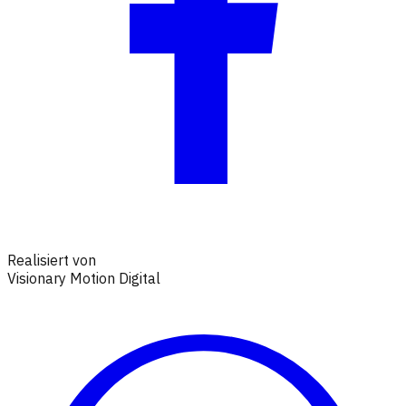
Realisiert von
Visionary Motion Digital