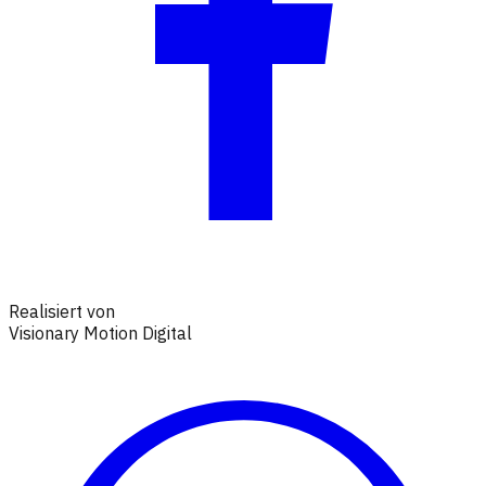
Realisiert von
Visionary Motion Digital