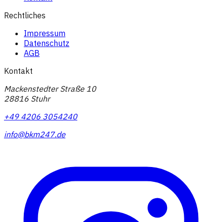
Rechtliches
Impressum
Datenschutz
AGB
Kontakt
Mackenstedter Straße 10
28816 Stuhr
+49 4206 3054240
info@bkm247.de