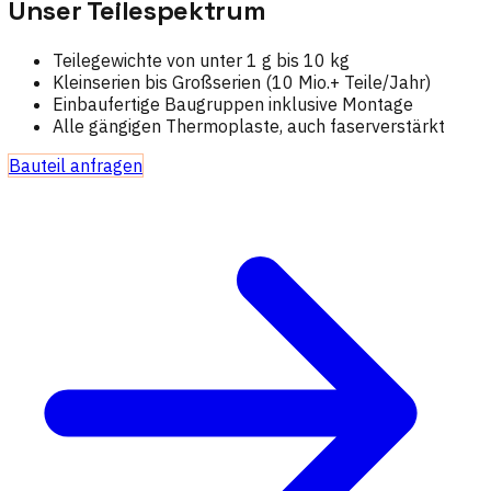
Unser Teilespektrum
Teilegewichte von unter 1 g bis 10 kg
Kleinserien bis Großserien (10 Mio.+ Teile/Jahr)
Einbaufertige Baugruppen inklusive Montage
Alle gängigen Thermoplaste, auch faserverstärkt
Bauteil anfragen