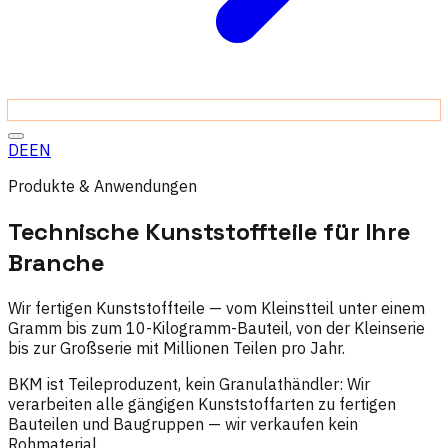
DE
EN
Produkte & Anwendungen
Technische Kunststoffteile für Ihre
Branche
Wir fertigen Kunststoffteile — vom Kleinstteil unter einem
Gramm bis zum 10-Kilogramm-Bauteil, von der Kleinserie
bis zur Großserie mit Millionen Teilen pro Jahr.
BKM ist Teileproduzent, kein Granulathändler: Wir
verarbeiten alle gängigen Kunststoffarten zu fertigen
Bauteilen und Baugruppen — wir verkaufen kein
Rohmaterial.