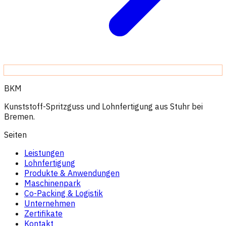
BKM
Kunststoff-Spritzguss und Lohnfertigung aus Stuhr bei
Bremen.
Seiten
Leistungen
Lohnfertigung
Produkte & Anwendungen
Maschinenpark
Co-Packing & Logistik
Unternehmen
Zertifikate
Kontakt