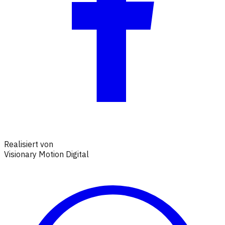
Realisiert von
Visionary Motion Digital